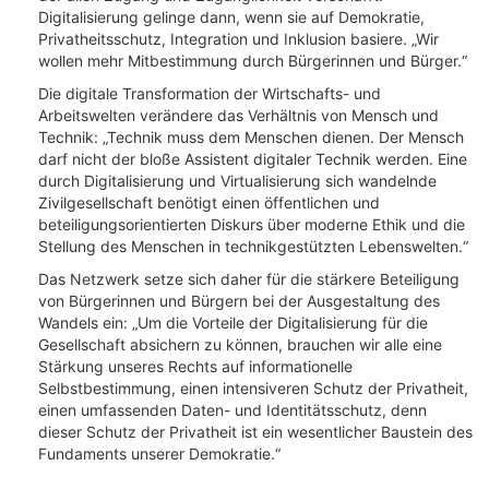
Digitalisierung gelinge dann, wenn sie auf Demokratie,
Privatheitsschutz, Integration und Inklusion basiere. „Wir
wollen mehr Mitbestimmung durch Bürgerinnen und Bürger.“
Die digitale Transformation der Wirtschafts- und
Arbeitswelten verändere das Verhältnis von Mensch und
Technik: „Technik muss dem Menschen dienen. Der Mensch
darf nicht der bloße Assistent digitaler Technik werden. Eine
durch Digitalisierung und Virtualisierung sich wandelnde
Zivilgesellschaft benötigt einen öffentlichen und
beteiligungsorientierten Diskurs über moderne Ethik und die
Stellung des Menschen in technikgestützten Lebenswelten.“
Das Netzwerk setze sich daher für die stärkere Beteiligung
von Bürgerinnen und Bürgern bei der Ausgestaltung des
Wandels ein: „Um die Vorteile der Digitalisierung für die
Gesellschaft absichern zu können, brauchen wir alle eine
Stärkung unseres Rechts auf informationelle
Selbstbestimmung, einen intensiveren Schutz der Privatheit,
einen umfassenden Daten- und Identitätsschutz, denn
dieser Schutz der Privatheit ist ein wesentlicher Baustein des
Fundaments unserer Demokratie.“