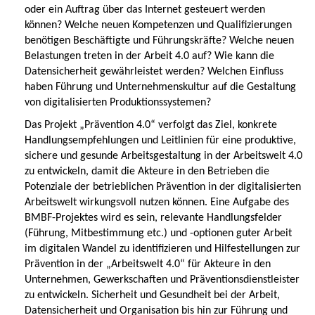
oder ein Auftrag über das Internet gesteuert werden
können? Welche neuen Kompetenzen und Qualifizierungen
benötigen Beschäftigte und Führungskräfte? Welche neuen
Belastungen treten in der Arbeit 4.0 auf? Wie kann die
Datensicherheit gewährleistet werden? Welchen Einfluss
haben Führung und Unternehmenskultur auf die Gestaltung
von digitalisierten Produktionssystemen?
Das Projekt „Prävention 4.0“ verfolgt das Ziel, konkrete
Handlungsempfehlungen und Leitlinien für eine produktive,
sichere und gesunde Arbeitsgestaltung in der Arbeitswelt 4.0
zu entwickeln, damit die Akteure in den Betrieben die
Potenziale der betrieblichen Prävention in der digitalisierten
Arbeitswelt wirkungsvoll nutzen können. Eine Aufgabe des
BMBF-Projektes wird es sein, relevante Handlungsfelder
(Führung, Mitbestimmung etc.) und -optionen guter Arbeit
im digitalen Wandel zu identifizieren und Hilfestellungen zur
Prävention in der „Arbeitswelt 4.0“ für Akteure in den
Unternehmen, Gewerkschaften und Präventionsdienstleister
zu entwickeln. Sicherheit und Gesundheit bei der Arbeit,
Datensicherheit und Organisation bis hin zur Führung und