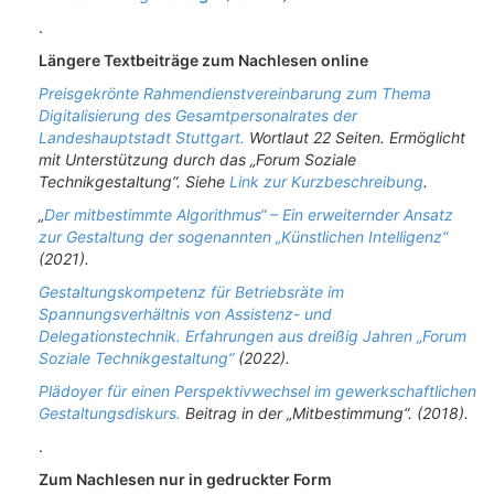
.
Längere Textbeiträge zum Nachlesen online
Preisgekrönte Rahmendienstvereinbarung zum Thema
Digitalisierung des Gesamtpersonalrates der
Landeshauptstadt Stuttgart.
Wortlaut 22 Seiten. Ermöglicht
mit Unterstützung durch das „Forum Soziale
Technikgestaltung“. Siehe
Link zur Kurzbeschreibung
.
„
Der mitbestimmte Algorithmus“ – Ein erweiternder Ansatz
zur Gestaltung der sogenannten „Künstlichen Intelligenz“
(2021).
Gestaltungskompetenz für Betriebsräte im
Spannungsverhältnis von Assistenz- und
Delegationstechnik. Erfahrungen aus dreißig Jahren „Forum
Soziale Technikgestaltung“
(2022).
Plädoyer für einen Perspektivwechsel im gewerkschaftlichen
Gestaltungsdiskurs.
Beitrag in der „Mitbestimmung“. (2018).
.
Zum Nachlesen nur in gedruckter Form