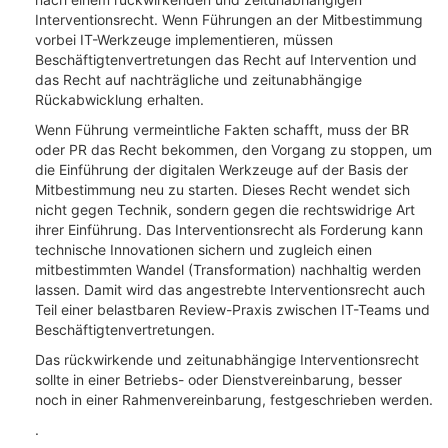
Interventionsrecht. Wenn Führungen an der Mitbestimmung
vorbei IT-Werkzeuge implementieren, müssen
Beschäftigtenvertretungen das Recht auf Intervention und
das Recht auf nachträgliche und zeitunabhängige
Rückabwicklung erhalten.
Wenn Führung vermeintliche Fakten schafft, muss der BR
oder PR das Recht bekommen, den Vorgang zu stoppen, um
die Einführung der digitalen Werkzeuge auf der Basis der
Mitbestimmung neu zu starten. Dieses Recht wendet sich
nicht gegen Technik, sondern gegen die rechtswidrige Art
ihrer Einführung. Das Interventionsrecht als Forderung kann
technische Innovationen sichern und zugleich einen
mitbestimmten Wandel (Transformation) nachhaltig werden
lassen. Damit wird das angestrebte Interventionsrecht auch
Teil einer belastbaren Review-Praxis zwischen IT-Teams und
Beschäftigtenvertretungen.
Das rückwirkende und zeitunabhängige Interventionsrecht
sollte in einer Betriebs- oder Dienstvereinbarung, besser
noch in einer Rahmenvereinbarung, festgeschrieben werden.
.