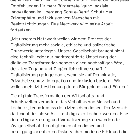
Empfehlungen für mehr Bürgerbeteiligung, soziale
Innovationen im Übergang Schule-Beruf, Schutz der
Privatsphäre und Inklusion von Menschen mit
Beeinträchtigungen. Das Netzwerk wird seine Arbeit
fortsetzen.
„Mit unserem Netzwerk wollen wir dem Prozess der
Digitalisierung mehr soziale, ethische und solidarische
Grundwerte unterlegen. Unsere Gesellschaft braucht nicht
eine technik- oder nur marktzentrierte Umsetzung der
digitalen Transformation sondern einen nachhaltigen Weg,
der allen Zugang und Zugänglichkeit verschafft.“
Digitalisierung gelinge dann, wenn sie auf Demokratie,
Privatheitsschutz, Integration und Inklusion basiere. „Wir
wollen mehr Mitbestimmung durch Bürgerinnen und Bürger.“
Die digitale Transformation der Wirtschafts- und
Arbeitswelten verändere das Verhältnis von Mensch und
Technik: „Technik muss dem Menschen dienen. Der Mensch
darf nicht der bloße Assistent digitaler Technik werden. Eine
durch Digitalisierung und Virtualisierung sich wandelnde
Zivilgesellschaft benötigt einen öffentlichen und
beteiligungsorientierten Diskurs über moderne Ethik und die