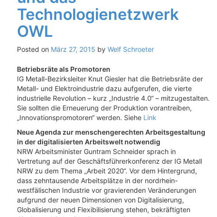
Technologienetzwerk
OWL
Posted on
März 27, 2015
by
Welf Schroeter
Betriebsräte als Promotoren
IG Metall-Bezirksleiter Knut Giesler hat die Betriebsräte der
Metall- und Elektroindustrie dazu aufgerufen, die vierte
industrielle Revolution – kurz „Industrie 4.0“ – mitzugestalten.
Sie sollten die Erneuerung der Produktion vorantreiben,
„Innovationspromotoren“ werden. Siehe
Link
Neue Agenda zur menschengerechten Arbeitsgestaltung
in der digitalisierten Arbeitswelt notwendig
NRW Arbeitsminister Guntram Schneider sprach in
Vertretung auf der Geschäftsführerkonferenz der IG Metall
NRW zu dem Thema „Arbeit 2020“. Vor dem Hintergrund,
dass zehntausende Arbeitsplätze in der nordrhein-
westfälischen Industrie vor gravierenden Veränderungen
aufgrund der neuen Dimensionen von Digitalisierung,
Globalisierung und Flexibilisierung stehen, bekräftigten