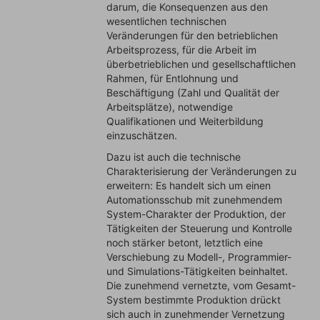
darum, die Konsequenzen aus den
wesentlichen technischen
Veränderungen für den betrieblichen
Arbeitsprozess, für die Arbeit im
überbetrieblichen und gesellschaftlichen
Rahmen, für Entlohnung und
Beschäftigung (Zahl und Qualität der
Arbeitsplätze), notwendige
Qualifikationen und Weiterbildung
einzuschätzen.
Dazu ist auch die technische
Charakterisierung der Veränderungen zu
erweitern: Es handelt sich um einen
Automationsschub mit zunehmendem
System-Charakter der Produktion, der
Tätigkeiten der Steuerung und Kontrolle
noch stärker betont, letztlich eine
Verschiebung zu Modell-, Programmier-
und Simulations-Tätigkeiten beinhaltet.
Die zunehmend vernetzte, vom Gesamt-
System bestimmte Produktion drückt
sich auch in zunehmender Vernetzung