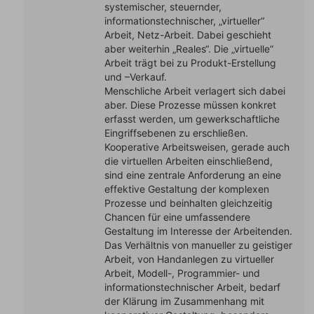
systemischer, steuernder,
informationstechnischer, „virtueller“
Arbeit, Netz-Arbeit. Dabei geschieht
aber weiterhin „Reales“. Die „virtuelle“
Arbeit trägt bei zu Produkt-Erstellung
und –Verkauf.
Menschliche Arbeit verlagert sich dabei
aber. Diese Prozesse müssen konkret
erfasst werden, um gewerkschaftliche
Eingriffsebenen zu erschließen.
Kooperative Arbeitsweisen, gerade auch
die virtuellen Arbeiten einschließend,
sind eine zentrale Anforderung an eine
effektive Gestaltung der komplexen
Prozesse und beinhalten gleichzeitig
Chancen für eine umfassendere
Gestaltung im Interesse der Arbeitenden.
Das Verhältnis von manueller zu geistiger
Arbeit, von Handanlegen zu virtueller
Arbeit, Modell-, Programmier- und
informationstechnischer Arbeit, bedarf
der Klärung im Zusammenhang mit