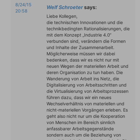
8/24/15
Welf Schroeter
says:
20:58
Liebe Kollegen,
die technischen Innovationen und die
technikbedingten Rationalisierungen, die
mit dem Konzept „Industrie 4.0“
verbunden sind, verändern die Formen
und Inhalte der Zusammenarbeit.
Möglicherweise müssen wir dabei
bedenken, dass wir es nicht nur mit
neuen Wegen der materiellen Arbeit und
deren Organisation zu tun haben. Die
Wanderung von Arbeit ins Netz, die
Digitalisierung von Arbeitsschritten und
die Virtualisierung von Arbeitsprozessen
führen dazu, dass wir ein neues
Wechselverhältnis von materiellen und
nicht-materiellen Vorgängen erleben. Es
geht also nicht nur um die Kooperation
von Menschen im Bereich sinnlich
anfassbarer Arbeitsgegenstände
sondern auch um die Beziehung von