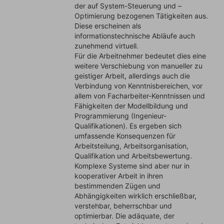
der auf System-Steuerung und –
Optimierung bezogenen Tätigkeiten aus.
Diese erscheinen als
informationstechnische Abläufe auch
zunehmend virtuell.
Für die Arbeitnehmer bedeutet dies eine
weitere Verschiebung von manueller zu
geistiger Arbeit, allerdings auch die
Verbindung von Kenntnisbereichen, vor
allem von Facharbeiter-Kenntnissen und
Fähigkeiten der Modellbildung und
Programmierung (Ingenieur-
Qualifikationen). Es ergeben sich
umfassende Konsequenzen für
Arbeitsteilung, Arbeitsorganisation,
Qualifikation und Arbeitsbewertung.
Komplexe Systeme sind aber nur in
kooperativer Arbeit in ihren
bestimmenden Zügen und
Abhängigkeiten wirklich erschließbar,
verstehbar, beherrschbar und
optimierbar. Die adäquate, der