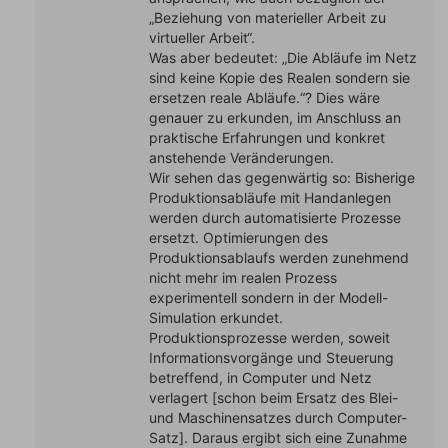
„Beziehung von materieller Arbeit zu
virtueller Arbeit“.
Was aber bedeutet: „Die Abläufe im Netz
sind keine Kopie des Realen sondern sie
ersetzen reale Abläufe.“? Dies wäre
genauer zu erkunden, im Anschluss an
praktische Erfahrungen und konkret
anstehende Veränderungen.
Wir sehen das gegenwärtig so: Bisherige
Produktionsabläufe mit Handanlegen
werden durch automatisierte Prozesse
ersetzt. Optimierungen des
Produktionsablaufs werden zunehmend
nicht mehr im realen Prozess
experimentell sondern in der Modell-
Simulation erkundet.
Produktionsprozesse werden, soweit
Informationsvorgänge und Steuerung
betreffend, in Computer und Netz
verlagert [schon beim Ersatz des Blei-
und Maschinensatzes durch Computer-
Satz]. Daraus ergibt sich eine Zunahme