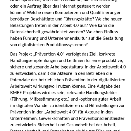
Arbeitsprozesse, wenn die Produktion, die Dienstleistung
oder ein Auftrag über das Internet gesteuert werden
können? Welche neuen Kompetenzen und Qualifizierungen
benötigen Beschäftigte und Führungskräfte? Welche neuen
Belastungen treten in der Arbeit 4.0 auf? Wie kann die
Datensicherheit gewährleistet werden? Welchen Einfluss
haben Führung und Unternehmenskultur auf die Gestaltung
von digitalisierten Produktionssystemen?
Das Projekt „Prävention 4.0“ verfolgt das Ziel, konkrete
Handlungsempfehlungen und Leitlinien für eine produktive,
sichere und gesunde Arbeitsgestaltung in der Arbeitswelt 4.0
zu entwickeln, damit die Akteure in den Betrieben die
Potenziale der betrieblichen Prävention in der digitalisierten
Arbeitswelt wirkungsvoll nutzen können. Eine Aufgabe des
BMBF-Projektes wird es sein, relevante Handlungsfelder
(Führung, Mitbestimmung etc.) und -optionen guter Arbeit
im digitalen Wandel zu identifizieren und Hilfestellungen zur
Prävention in der „Arbeitswelt 4.0“ für Akteure in den
Unternehmen, Gewerkschaften und Präventionsdienstleister
zu entwickeln. Sicherheit und Gesundheit bei der Arbeit,