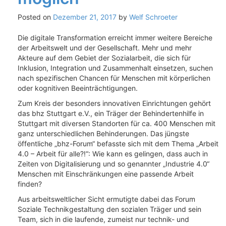
Posted on
Dezember 21, 2017
by
Welf Schroeter
Die digitale Transformation erreicht immer weitere Bereiche
der Arbeitswelt und der Gesellschaft. Mehr und mehr
Akteure auf dem Gebiet der Sozialarbeit, die sich für
Inklusion, Integration und Zusammenhalt einsetzen, suchen
nach spezifischen Chancen für Menschen mit körperlichen
oder kognitiven Beeinträchtigungen.
Zum Kreis der besonders innovativen Einrichtungen gehört
das bhz Stuttgart e.V., ein Träger der Behindertenhilfe in
Stuttgart mit diversen Standorten für ca. 400 Menschen mit
ganz unterschiedlichen Behinderungen. Das jüngste
öffentliche „bhz-Forum“ befasste sich mit dem Thema „Arbeit
4.0 – Arbeit für alle?!“: Wie kann es gelingen, dass auch in
Zeiten von Digitalisierung und so genannter „Industrie 4.0“
Menschen mit Einschränkungen eine passende Arbeit
finden?
Aus arbeitsweltlicher Sicht ermutigte dabei das Forum
Soziale Technikgestaltung den sozialen Träger und sein
Team, sich in die laufende, zumeist nur technik- und