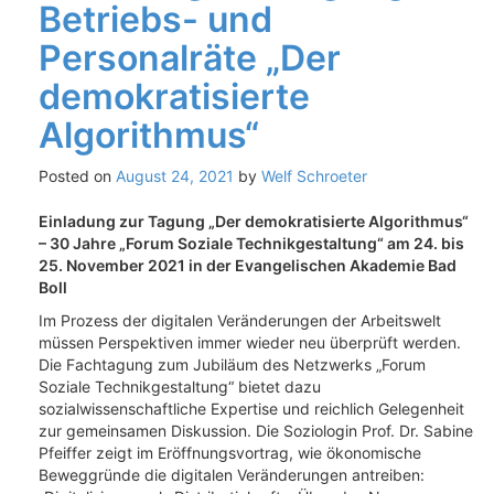
Betriebs- und
Personalräte „Der
demokratisierte
Algorithmus“
Posted on
August 24, 2021
by
Welf Schroeter
Einladung zur Tagung „Der demokratisierte Algorithmus“
– 30 Jahre „Forum Soziale Technikgestaltung“ am 24. bis
25. November 2021 in der Evangelischen Akademie Bad
Boll
Im Prozess der digitalen Veränderungen der Arbeitswelt
müssen Perspektiven immer wieder neu überprüft werden.
Die Fachtagung zum Jubiläum des Netzwerks „Forum
Soziale Technikgestaltung“ bietet dazu
sozialwissenschaftliche Expertise und reichlich Gelegenheit
zur gemeinsamen Diskussion. Die Soziologin Prof. Dr. Sabine
Pfeiffer zeigt im Eröffnungsvortrag, wie ökonomische
Beweggründe die digitalen Veränderungen antreiben: