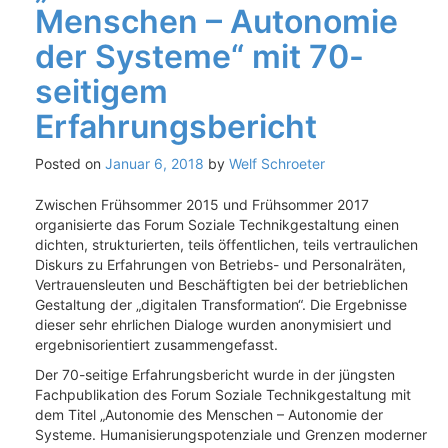
Menschen – Autonomie
der Systeme“ mit 70-
seitigem
Erfahrungsbericht
Posted on
Januar 6, 2018
by
Welf Schroeter
Zwischen Frühsommer 2015 und Frühsommer 2017
organisierte das Forum Soziale Technikgestaltung einen
dichten, strukturierten, teils öffentlichen, teils vertraulichen
Diskurs zu Erfahrungen von Betriebs- und Personalräten,
Vertrauensleuten und Beschäftigten bei der betrieblichen
Gestaltung der „digitalen Transformation“. Die Ergebnisse
dieser sehr ehrlichen Dialoge wurden anonymisiert und
ergebnisorientiert zusammengefasst.
Der 70-seitige Erfahrungsbericht wurde in der jüngsten
Fachpublikation des Forum Soziale Technikgestaltung mit
dem Titel „Autonomie des Menschen – Autonomie der
Systeme. Humanisierungspotenziale und Grenzen moderner