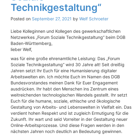
Technikgestaltung“
Posted on
September 27, 2021
by
Welf Schroeter
Liebe Kolleginnen und Kollegen des gewerkschaftlichen
Netzwerkes „Forum Soziale Technikgestaltung“ beim DGB
Baden-Württemberg,
lieber Welf,
was für eine große ehrenamtliche Leistung: Das „Forum
Soziale Technikgestaltung“ wird 30 Jahre alt! Seit dreißig
Jahren setzt Ihr Euch für eine Humanisierung digitaler
Arbeitswelten ein. Ich möchte Euch im Namen des DGB
Bundesvorstandes meinen Dank für Euer Engagement
ausdrücken. Ihr habt den Menschen ins Zentrum eines
weitreichenden technologischen Wandels gestellt. Ihr setzt
Euch für die humane, soziale, ethische und ökologische
Gestaltung von Arbeits- und Lebenswelten in Vielfalt ein. Das
verdient hohen Respekt und ist zugleich Ermutigung für die
Zukunft. Ihr wart und seid Vorreiter in der Gestaltung neuer
Online-Arbeitsprozesse. Und diese Fragen werden in den
nächsten Jahren noch deutlich an Bedeutung gewinnen.