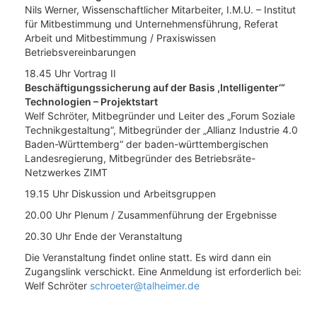
Nils Werner, Wissenschaftlicher Mitarbeiter, I.M.U. – Institut
für Mitbestimmung und Unternehmensführung, Referat
Arbeit und Mitbestimmung / Praxiswissen
Betriebsvereinbarungen
18.45 Uhr Vortrag II
Beschäftigungssicherung auf der Basis ,Intelligenter‘“
Technologien – Projektstart
Welf Schröter, Mitbegründer und Leiter des „Forum Soziale
Technikgestaltung“, Mitbegründer der „Allianz Industrie 4.0
Baden-Württemberg“ der baden-württembergischen
Landesregierung, Mitbegründer des Betriebsräte-
Netzwerkes ZIMT
19.15 Uhr Diskussion und Arbeitsgruppen
20.00 Uhr Plenum / Zusammenführung der Ergebnisse
20.30 Uhr Ende der Veranstaltung
Die Veranstaltung findet online statt. Es wird dann ein
Zugangslink verschickt. Eine Anmeldung ist erforderlich bei:
Welf Schröter
schroeter@talheimer.de