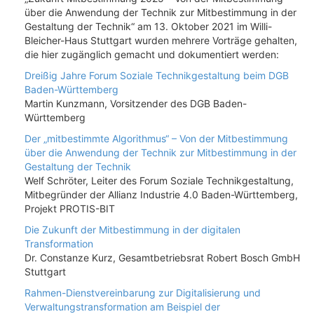
über die Anwendung der Technik zur Mitbestimmung in der
Gestaltung der Technik“ am 13. Oktober 2021 im Willi-
Bleicher-Haus Stuttgart wurden mehrere Vorträge gehalten,
die hier zugänglich gemacht und dokumentiert werden:
Dreißig Jahre Forum Soziale Technikgestaltung beim DGB
Baden-Württemberg
Martin Kunzmann, Vorsitzender des DGB Baden-
Württemberg
Der „mitbestimmte Algorithmus“ – Von der Mitbestimmung
über die Anwendung der Technik zur Mitbestimmung in der
Gestaltung der Technik
Welf Schröter, Leiter des Forum Soziale Technikgestaltung,
Mitbegründer der Allianz Industrie 4.0 Baden-Württemberg,
Projekt PROTIS-BIT
Die Zukunft der Mitbestimmung in der digitalen
Transformation
Dr. Constanze Kurz, Gesamtbetriebsrat Robert Bosch GmbH
Stuttgart
Rahmen-Dienstvereinbarung zur Digitalisierung und
Verwaltungstransformation am Beispiel der