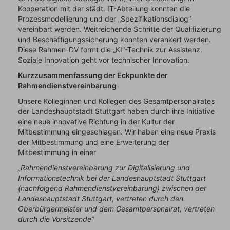
Kooperation mit der städt. IT-Abteilung konnten die
Prozessmodellierung und der „Spezifikationsdialog“
vereinbart werden. Weitreichende Schritte der Qualifizierung
und Beschäftigungssicherung konnten verankert werden.
Diese Rahmen-DV formt die „KI“-Technik zur Assistenz.
Soziale Innovation geht vor technischer Innovation.
Kurzzusammenfassung der Eckpunkte der
Rahmendienstvereinbarung
Unsere Kolleginnen und Kollegen des Gesamtpersonalrates
der Landeshauptstadt Stuttgart haben durch ihre Initiative
eine neue innovative Richtung in der Kultur der
Mitbestimmung eingeschlagen. Wir haben eine neue Praxis
der Mitbestimmung und eine Erweiterung der
Mitbestimmung in einer
„Rahmendienstvereinbarung zur Digitalisierung und
Informationstechnik bei der Landeshauptstadt Stuttgart
(nachfolgend Rahmendienstvereinbarung) zwischen der
Landeshauptstadt Stuttgart, vertreten durch den
Oberbürgermeister und dem Gesamtpersonalrat, vertreten
durch die Vorsitzende“