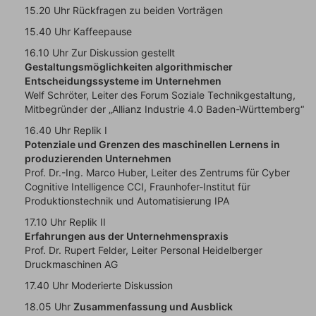
15.20 Uhr Rückfragen zu beiden Vorträgen
15.40 Uhr Kaffeepause
16.10 Uhr Zur Diskussion gestellt
Gestaltungsmöglichkeiten algorithmischer
Entscheidungssysteme im Unternehmen
Welf Schröter, Leiter des Forum Soziale Technikgestaltung,
Mitbegründer der „Allianz Industrie 4.0 Baden-Württemberg“
16.40 Uhr Replik I
Potenziale und Grenzen des maschinellen Lernens in
produzierenden Unternehmen
Prof. Dr.-Ing. Marco Huber, Leiter des Zentrums für Cyber
Cognitive Intelligence CCI, Fraunhofer-Institut für
Produktionstechnik und Automatisierung IPA
17.10 Uhr Replik II
Erfahrungen aus der Unternehmenspraxis
Prof. Dr. Rupert Felder, Leiter Personal Heidelberger
Druckmaschinen AG
17.40 Uhr Moderierte Diskussion
18.05 Uhr
Zusammenfassung und Ausblick