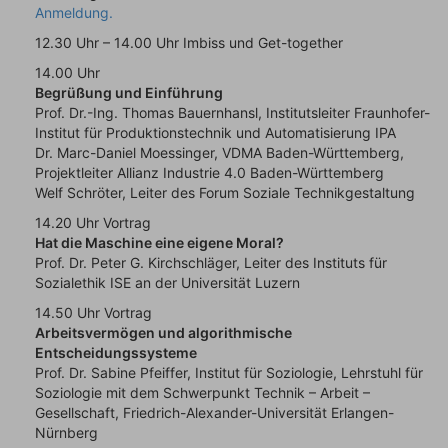
Anmeldung.
12.30 Uhr – 14.00 Uhr Imbiss und Get-together
14.00 Uhr
Begrüßung und Einführung
Prof. Dr.-Ing. Thomas Bauernhansl, Institutsleiter Fraunhofer-
Institut für Produktionstechnik und Automatisierung IPA
Dr. Marc-Daniel Moessinger, VDMA Baden-Württemberg,
Projektleiter Allianz Industrie 4.0 Baden-Württemberg
Welf Schröter, Leiter des Forum Soziale Technikgestaltung
14.20 Uhr Vortrag
Hat die Maschine eine eigene Moral?
Prof. Dr. Peter G. Kirchschläger, Leiter des Instituts für
Sozialethik ISE an der Universität Luzern
14.50 Uhr Vortrag
Arbeitsvermögen und algorithmische
Entscheidungssysteme
Prof. Dr. Sabine Pfeiffer, Institut für Soziologie, Lehrstuhl für
Soziologie mit dem Schwerpunkt Technik – Arbeit –
Gesellschaft, Friedrich-Alexander-Universität Erlangen-
Nürnberg