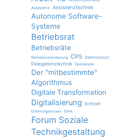
Assistenztechnik
Assistenz
Autonome Software-
Systeme
Betriebsrat
Betriebsräte
CPS
Datenschutz
Betriebsvereinbarung
Delegationstechnik
Demokratie
Der "mitbestimmte"
Algorithmus
Digitale Transformation
Digitalisierung
Echtzeit
Erfahrungswissen
Ethik
Forum Soziale
Technikgestaltung